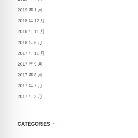
2019 年 1 月
2018 年 12 月
2018 年 11 月
2018 年 6 月
2017 年 11 月
2017 年 9 月
2017 年 8 月
2017 年 7 月
2017 年 3 月
CATEGORIES