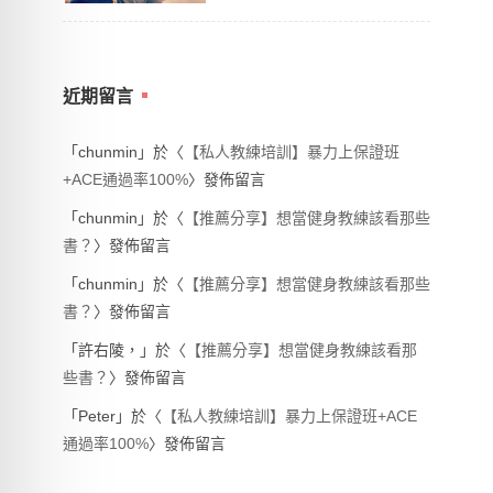
近期留言
「
chunmin
」於〈
【私人教練培訓】暴力上保證班
+ACE通過率100%
〉發佈留言
「
chunmin
」於〈
【推薦分享】想當健身教練該看那些
書？
〉發佈留言
「
chunmin
」於〈
【推薦分享】想當健身教練該看那些
書？
〉發佈留言
「
許右陵，
」於〈
【推薦分享】想當健身教練該看那
些書？
〉發佈留言
「
Peter
」於〈
【私人教練培訓】暴力上保證班+ACE
通過率100%
〉發佈留言