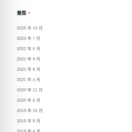
彙整
2025 年 10 月
2023 年 7 月
2022 年 6 月
2021 年 9 月
2021 年 8 月
2021 年 4 月
2020 年 11 月
2020 年 6 月
2019 年 10 月
2019 年 8 月
2019 年 4 月