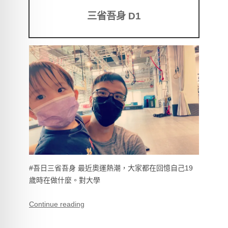
三省吾身 D1
#吾日三省吾身 最近奧運熱潮，大家都在回憶自己19
歲時在做什麼。對大學
Continue reading