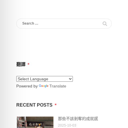
Search
for:
翻譯
Powered by
Translate
RECENT POSTS
那些不該剝奪的成就感
2025-10-03