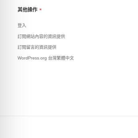
其他操作
登入
訂閱網站內容的資訊提供
訂閱留言的資訊提供
WordPress.org 台灣繁體中文