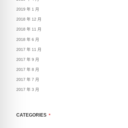
2019 年 1 月
2018 年 12 月
2018 年 11 月
2018 年 6 月
2017 年 11 月
2017 年 9 月
2017 年 8 月
2017 年 7 月
2017 年 3 月
CATEGORIES