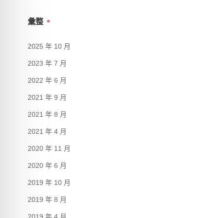
彙整
2025 年 10 月
2023 年 7 月
2022 年 6 月
2021 年 9 月
2021 年 8 月
2021 年 4 月
2020 年 11 月
2020 年 6 月
2019 年 10 月
2019 年 8 月
2019 年 4 月