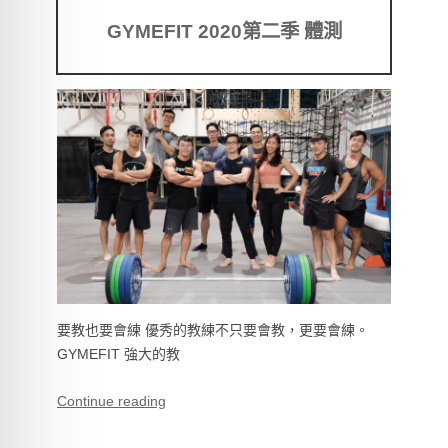
GYMEFIT 2020第二季 體測
要教也要會練 優秀的教練不只要會教，更要會練。
GYMEFIT 強大的教
Continue reading