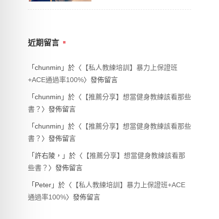
近期留言
「
chunmin
」於〈
【私人教練培訓】暴力上保證班
+ACE通過率100%
〉發佈留言
「
chunmin
」於〈
【推薦分享】想當健身教練該看那些
書？
〉發佈留言
「
chunmin
」於〈
【推薦分享】想當健身教練該看那些
書？
〉發佈留言
「
許右陵，
」於〈
【推薦分享】想當健身教練該看那
些書？
〉發佈留言
「
Peter
」於〈
【私人教練培訓】暴力上保證班+ACE
通過率100%
〉發佈留言