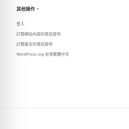
其他操作
登入
訂閱網站內容的資訊提供
訂閱留言的資訊提供
WordPress.org 台灣繁體中文