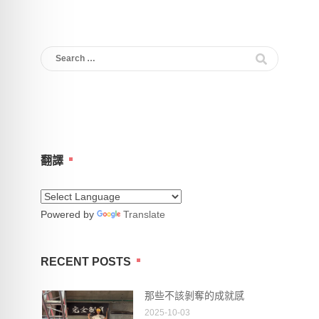
Search
for:
翻譯
Powered by
Translate
RECENT POSTS
那些不該剝奪的成就感
2025-10-03