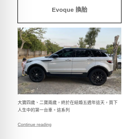
Evoque 換胎
大寶四歲、二寶兩歲，終於在結婚五週年這天，買下
人生中的第一台車。這系列
Continue reading