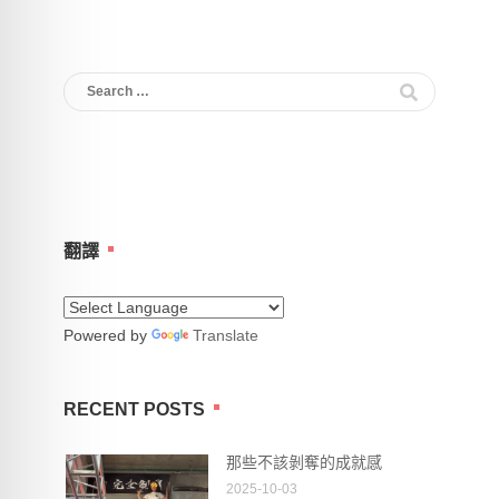
Search
for:
翻譯
Powered by
Translate
RECENT POSTS
那些不該剝奪的成就感
2025-10-03