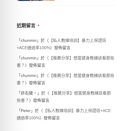
近期留言
「
chunmin
」於〈
【私人教練培訓】暴力上保證班
+ACE通過率100%
〉發佈留言
「
chunmin
」於〈
【推薦分享】想當健身教練該看那些
書？
〉發佈留言
「
chunmin
」於〈
【推薦分享】想當健身教練該看那些
書？
〉發佈留言
「
許右陵，
」於〈
【推薦分享】想當健身教練該看那
些書？
〉發佈留言
「
Peter
」於〈
【私人教練培訓】暴力上保證班+ACE
通過率100%
〉發佈留言