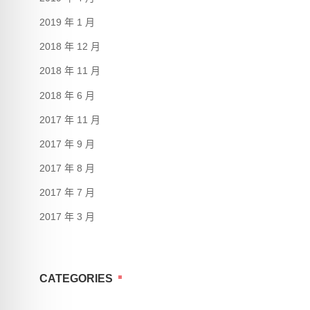
2019 年 1 月
2018 年 12 月
2018 年 11 月
2018 年 6 月
2017 年 11 月
2017 年 9 月
2017 年 8 月
2017 年 7 月
2017 年 3 月
CATEGORIES