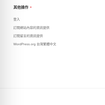
其他操作
登入
訂閱網站內容的資訊提供
訂閱留言的資訊提供
WordPress.org 台灣繁體中文