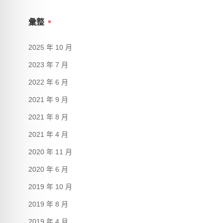
彙整
2025 年 10 月
2023 年 7 月
2022 年 6 月
2021 年 9 月
2021 年 8 月
2021 年 4 月
2020 年 11 月
2020 年 6 月
2019 年 10 月
2019 年 8 月
2019 年 4 月