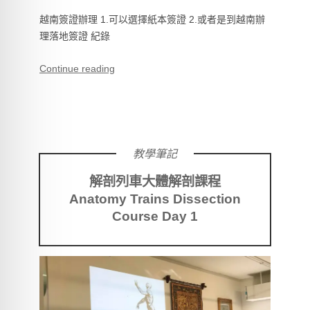
越南簽證辦理 1.可以選擇紙本簽證 2.或者是到越南辦
理落地簽證 紀錄
Continue reading
教學筆記
解剖列車大體解剖課程
Anatomy Trains Dissection
Course Day 1