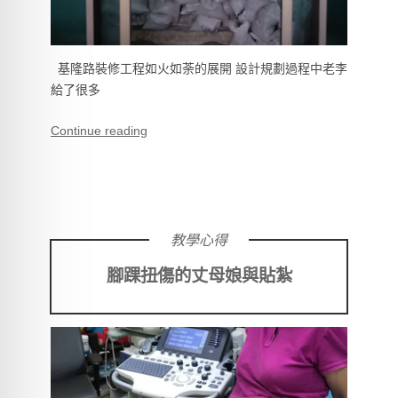
基隆路裝修工程如火如荼的展開 設計規劃過程中老李
給了很多
Continue reading
教學心得
腳踝扭傷的丈母娘與貼紮