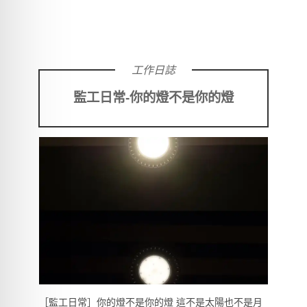
工作日誌
監工日常-你的燈不是你的燈
［監工日常］你的燈不是你的燈 這不是太陽也不是月