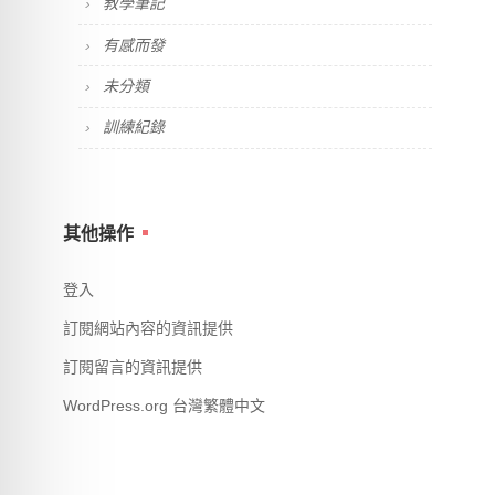
教學筆記
有感而發
未分類
訓練紀錄
其他操作
登入
訂閱網站內容的資訊提供
訂閱留言的資訊提供
WordPress.org 台灣繁體中文