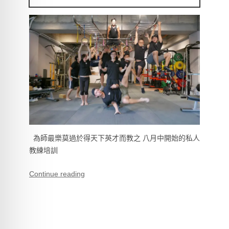
為師最樂莫過於得天下英才而教之 八月中開始的私人
教練培訓
Continue reading