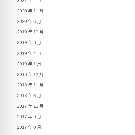
2021 年 4 月
2020 年 11 月
2020 年 6 月
2019 年 10 月
2019 年 8 月
2019 年 4 月
2019 年 1 月
2018 年 12 月
2018 年 11 月
2018 年 6 月
2017 年 11 月
2017 年 9 月
2017 年 8 月