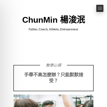
ChunMin 楊浚泯
Father, Coach, Athlete, Entrepreneur
教學心得
手舉不高怎麼辦？只能默默接
受？