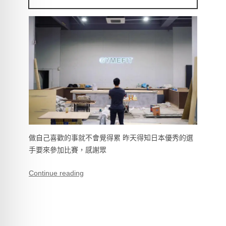
做自己喜歡的事就不會覺得累 昨天得知日本優秀的選
手要來參加比賽，感謝眾
Continue reading