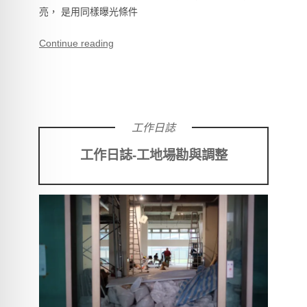
亮， 是用同樣曝光條件
Continue reading
工作日誌
工作日誌-工地場勘與調整