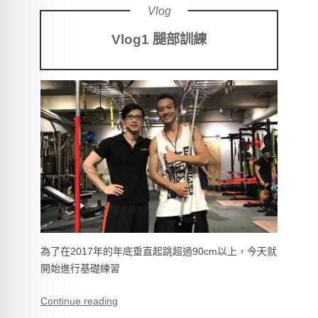
Vlog
Vlog1 腿部訓練
為了在2017年的年底垂直起跳超過90cm以上，今天就
開始進行基礎練習
Continue reading