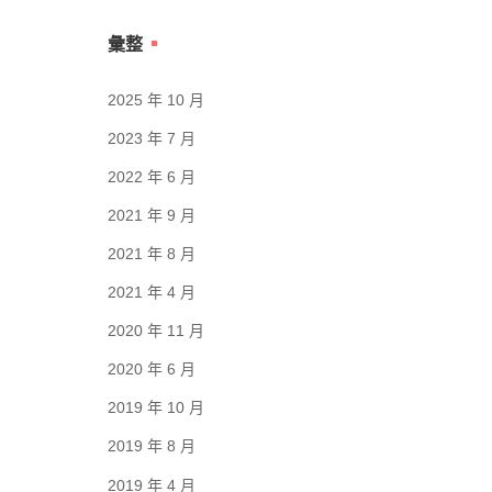
彙整
2025 年 10 月
2023 年 7 月
2022 年 6 月
2021 年 9 月
2021 年 8 月
2021 年 4 月
2020 年 11 月
2020 年 6 月
2019 年 10 月
2019 年 8 月
2019 年 4 月