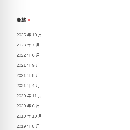
彙整
2025 年 10 月
2023 年 7 月
2022 年 6 月
2021 年 9 月
2021 年 8 月
2021 年 4 月
2020 年 11 月
2020 年 6 月
2019 年 10 月
2019 年 8 月