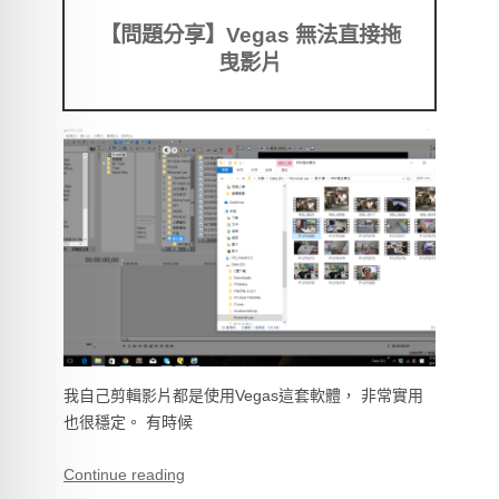
【問題分享】Vegas 無法直接拖
曳影片
我自己剪輯影片都是使用Vegas這套軟體， 非常實用
也很穩定。 有時候
Continue reading