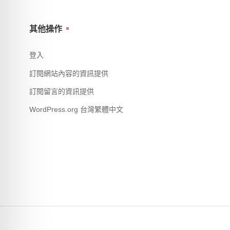
其他操作
登入
訂閱網站內容的資訊提供
訂閱留言的資訊提供
WordPress.org 台灣繁體中文