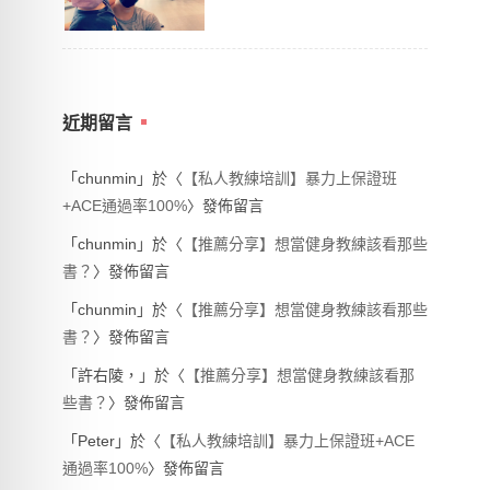
近期留言
「
chunmin
」於〈
【私人教練培訓】暴力上保證班
+ACE通過率100%
〉發佈留言
「
chunmin
」於〈
【推薦分享】想當健身教練該看那些
書？
〉發佈留言
「
chunmin
」於〈
【推薦分享】想當健身教練該看那些
書？
〉發佈留言
「
許右陵，
」於〈
【推薦分享】想當健身教練該看那
些書？
〉發佈留言
「
Peter
」於〈
【私人教練培訓】暴力上保證班+ACE
通過率100%
〉發佈留言