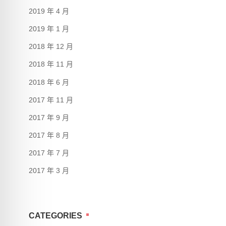
2019 年 4 月
2019 年 1 月
2018 年 12 月
2018 年 11 月
2018 年 6 月
2017 年 11 月
2017 年 9 月
2017 年 8 月
2017 年 7 月
2017 年 3 月
CATEGORIES