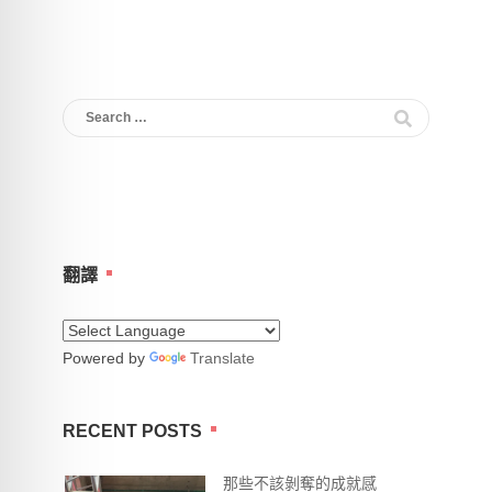
Search
for:
翻譯
Powered by
Translate
RECENT POSTS
那些不該剝奪的成就感