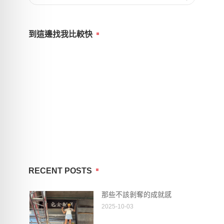
for:
到這邊找我比較快
RECENT POSTS
那些不該剝奪的成就感
2025-10-03