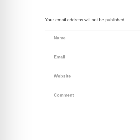
Your email address will not be published.
Name
Email
Website
Comment