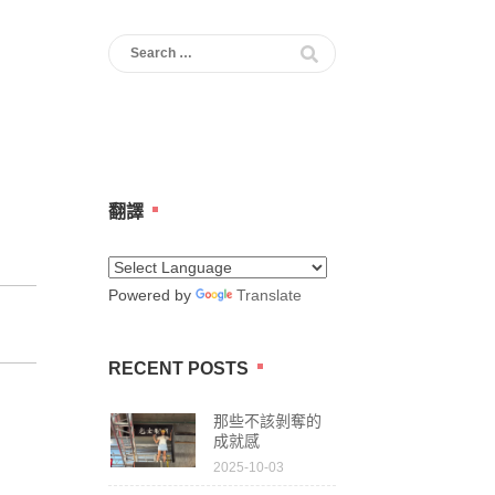
Search
for:
翻譯
Powered by
Translate
RECENT POSTS
那些不該剝奪的
成就感
2025-10-03