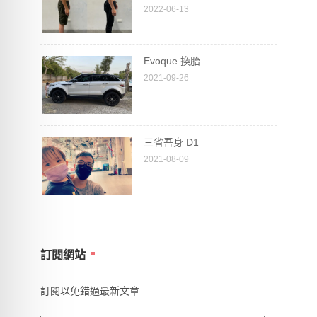
2022-06-13
Evoque 換胎
2021-09-26
三省吾身 D1
2021-08-09
訂閱網站
訂閱以免錯過最新文章