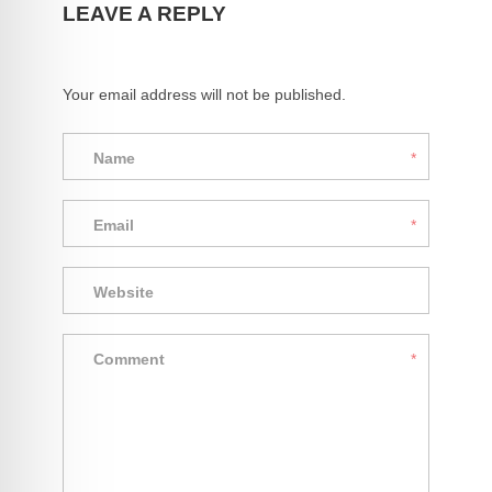
LEAVE A REPLY
Your email address will not be published.
Name
*
Email
*
Website
Comment
*