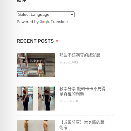
Powered by
Translate
RECENT POSTS
那些不該剝奪的成就感
2025-10-03
教學分享 旋轉卡卡不見得
是脊椎的問題
2023-07-18
【成果分享】當身體的藝
術家