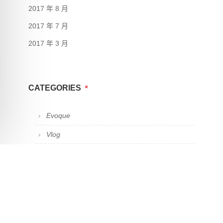
2017 年 8 月
2017 年 7 月
2017 年 3 月
CATEGORIES
Evoque
Vlog
三省吾身
健身器材介紹
問題解決分享
工作日誌