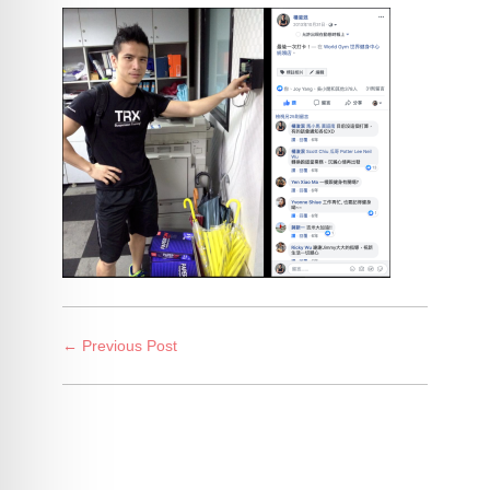
← Previous Post