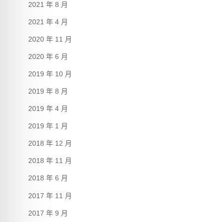
2021 年 8 月
2021 年 4 月
2020 年 11 月
2020 年 6 月
2019 年 10 月
2019 年 8 月
2019 年 4 月
2019 年 1 月
2018 年 12 月
2018 年 11 月
2018 年 6 月
2017 年 11 月
2017 年 9 月