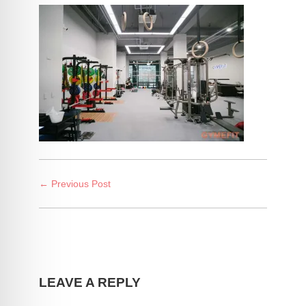
← Previous Post
LEAVE A REPLY