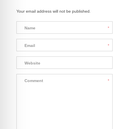
Your email address will not be published.
Name
*
Email
*
Website
Comment
*