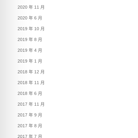
2020 年 11 月
2020 年 6 月
2019 年 10 月
2019 年 8 月
2019 年 4 月
2019 年 1 月
2018 年 12 月
2018 年 11 月
2018 年 6 月
2017 年 11 月
2017 年 9 月
2017 年 8 月
2017 年 7 月