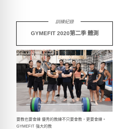
訓練紀錄
GYMEFIT 2020第二季 體測
要教也要會練 優秀的教練不只要會教，更要會練。
GYMEFIT 強大的教