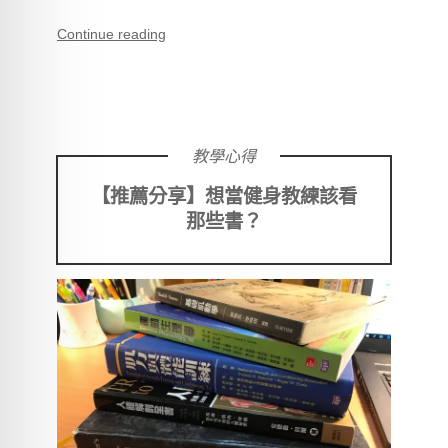
Continue reading
教學心得
【推薦分享】想當健身教練該看
那些書？