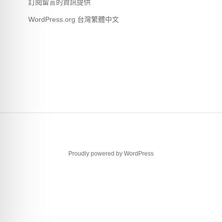
訂閱留言的資訊提供
WordPress.org 台灣繁體中文
Proudly powered by WordPress