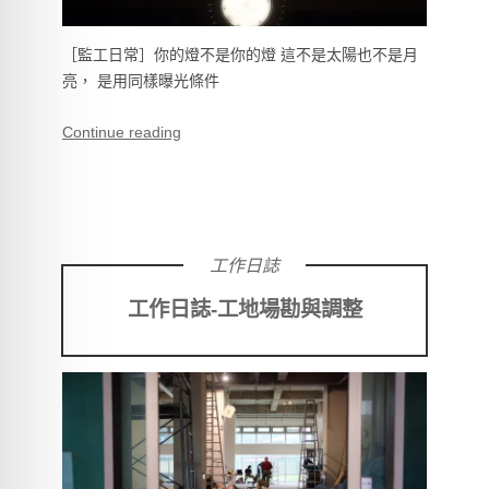
［監工日常］你的燈不是你的燈 這不是太陽也不是月
亮， 是用同樣曝光條件
Continue reading
工作日誌
工作日誌-工地場勘與調整