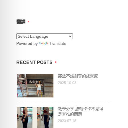
翻譯
Powered by
Translate
RECENT POSTS
那些不該剝奪的成就感
2025-10-03
教學分享 旋轉卡卡不見得
是脊椎的問題
2023-07-18