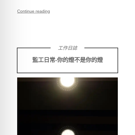
Continue reading
工作日誌
監工日常-你的燈不是你的燈