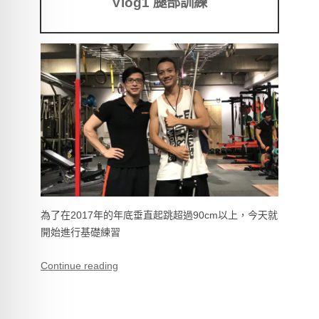
Vlog1 腿部訓練
為了在2017年的年底垂直起跳超過90cm以上，今天就
開始進行基礎練習
Continue reading