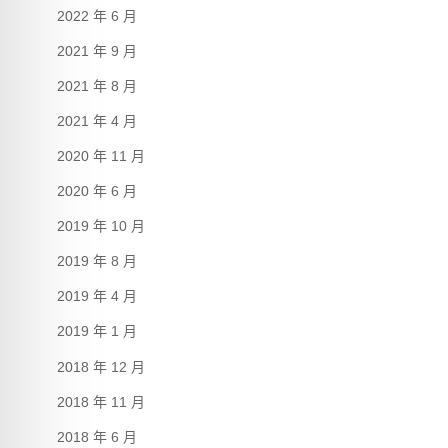
2022 年 6 月
2021 年 9 月
2021 年 8 月
2021 年 4 月
2020 年 11 月
2020 年 6 月
2019 年 10 月
2019 年 8 月
2019 年 4 月
2019 年 1 月
2018 年 12 月
2018 年 11 月
2018 年 6 月