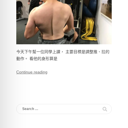
今天下午幫一位同學上課， 主要目標是調整推、拉的
動作。 看他的身形算是
Continue reading
Search
for: