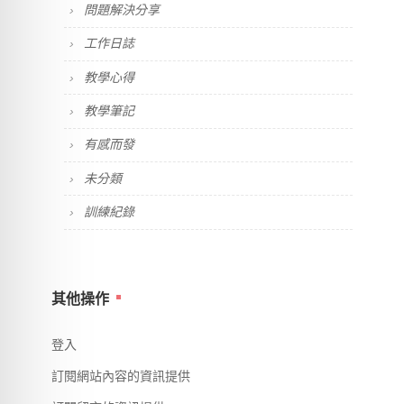
問題解決分享
工作日誌
教學心得
教學筆記
有感而發
未分類
訓練紀錄
其他操作
登入
訂閱網站內容的資訊提供