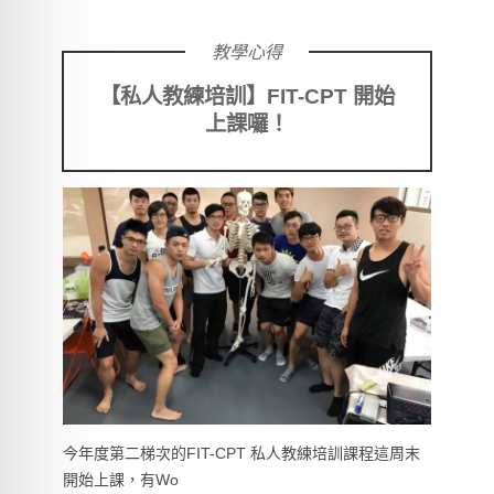
教學心得
【私人教練培訓】FIT-CPT 開始
上課囉！
今年度第二梯次的FIT-CPT 私人教練培訓課程這周末
開始上課，有Wo