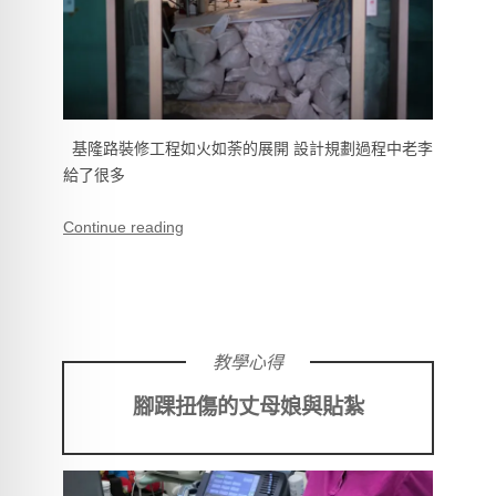
基隆路裝修工程如火如荼的展開 設計規劃過程中老李
給了很多
Continue reading
教學心得
腳踝扭傷的丈母娘與貼紮