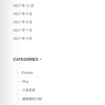
2017 年 11 月
2017 年 9 月
2017 年 8 月
2017 年 7 月
2017 年 3 月
CATEGORIES
Evoque
Vlog
三省吾身
健身器材介紹