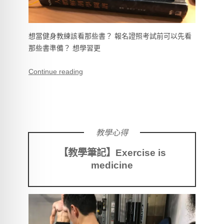
想當健身教練該看那些書？ 報名證照考試前可以先看
那些書準備？ 想學習更
Continue reading
教學心得
【教學筆記】Exercise is
medicine