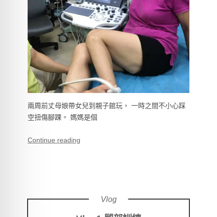
兩周前丈母娘帶女兒到親子館玩， 一時之間不小心踩
空扭傷腳踝。 媽媽是個
Continue reading
Vlog