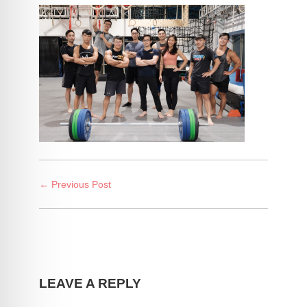
← Previous Post
LEAVE A REPLY