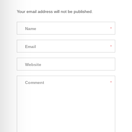
Your email address will not be published.
Name
*
Email
*
Website
Comment
*