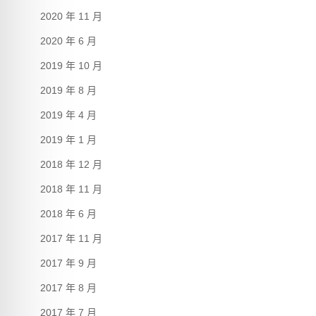
2020 年 11 月
2020 年 6 月
2019 年 10 月
2019 年 8 月
2019 年 4 月
2019 年 1 月
2018 年 12 月
2018 年 11 月
2018 年 6 月
2017 年 11 月
2017 年 9 月
2017 年 8 月
2017 年 7 月